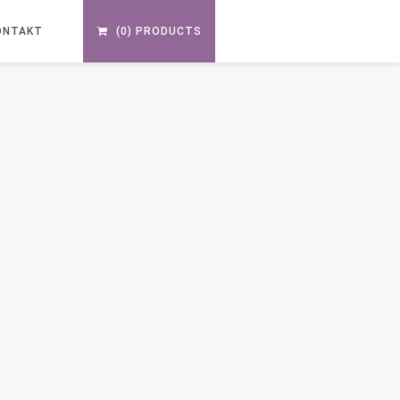
ONTAKT
(0) PRODUCTS