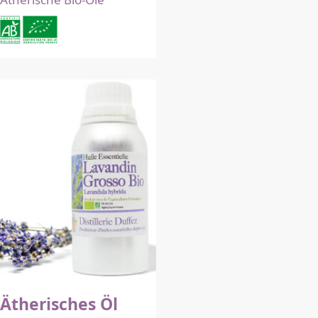
Ätherisches Öl