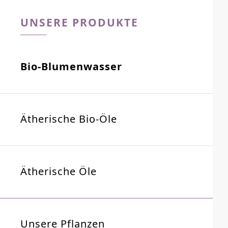
UNSERE PRODUKTE
Bio-Blumenwasser
Ätherische Bio-Öle
Ätherische Öle
Unsere Pflanzen