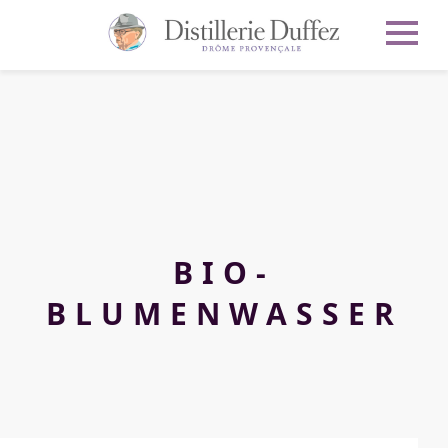
BIO-
BLUMENWASSER