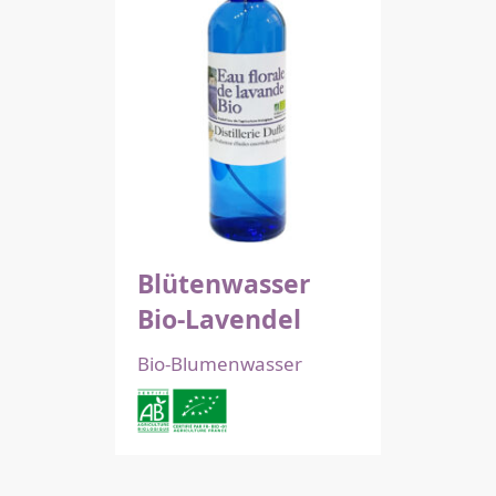
Blütenwasser
Bio-Lavendel
Bio-Blumenwasser