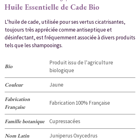
Huile Essentielle de Cade Bio
L’huile de cade, utilisée pour ses vertus cicatrisantes,
toujours très appréciée comme antiseptique et
désinfectant, est fréquemment associée à divers produits
tels que les shampooings.
Produit issu de l'agriculture
Bio
biologique
Couleur
Jaune
Fabrication
Fabrication 100% Française
Française
Famille botanique
Cupressacées
Nom Latin
Juniperus Oxycedrus