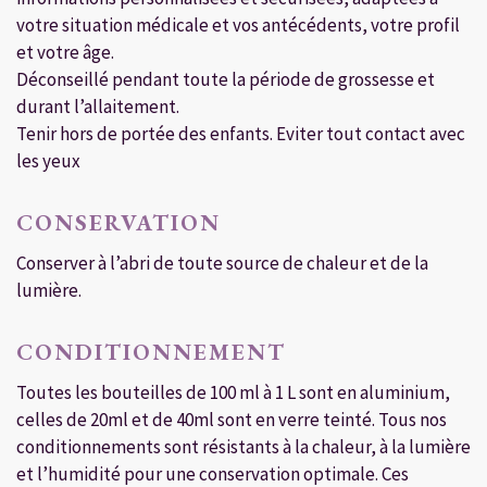
votre situation médicale et vos antécédents, votre profil
et votre âge.
Déconseillé pendant toute la période de grossesse et
durant l’allaitement.
Tenir hors de portée des enfants. Eviter tout contact avec
les yeux
CONSERVATION
Conserver à l’abri de toute source de chaleur et de la
lumière.
CONDITIONNEMENT
Toutes les bouteilles de 100 ml à 1 L sont en aluminium,
celles de 20ml et de 40ml sont en verre teinté. Tous nos
conditionnements sont résistants à la chaleur, à la lumière
et l’humidité pour une conservation optimale. Ces