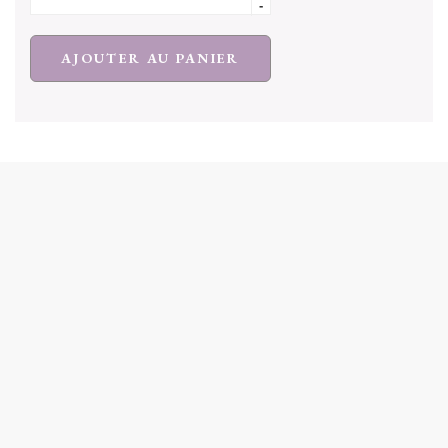
-
AJOUTER AU PANIER