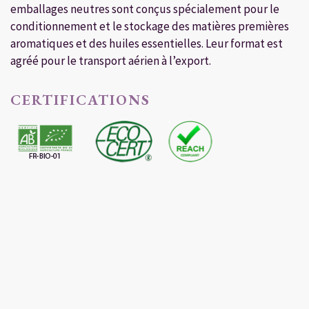
emballages neutres sont conçus spécialement pour le
conditionnement et le stockage des matières premières
aromatiques et des huiles essentielles. Leur format est
agréé pour le transport aérien à l’export.
CERTIFICATIONS