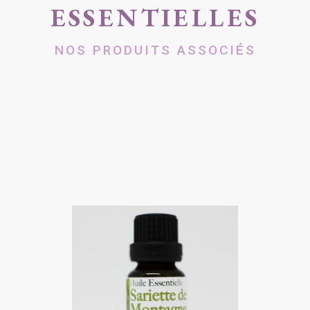
ESSENTIELLES
NOS PRODUITS ASSOCIÉS