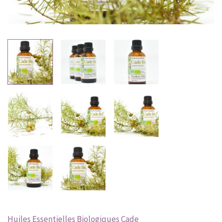
Huiles Essentielles Biologiques
Cade