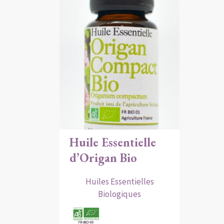
Huile Essentielle
d’Origan Bio
Huiles Essentielles
Biologiques