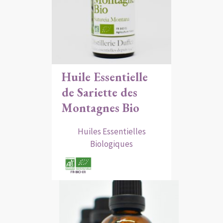
Huile Essentielle
de Sariette des
Montagnes Bio
Huiles Essentielles
Biologiques