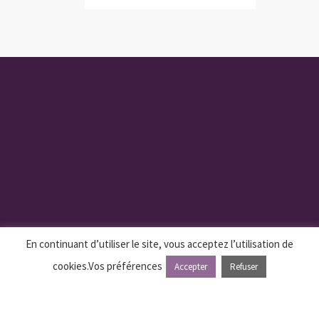
En continuant d’utiliser le site, vous acceptez l’utilisation de
cookies.
Vos préférences
Accepter
Refuser