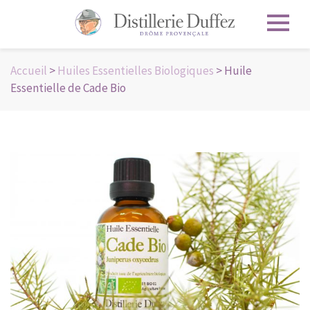
Accueil
>
Huiles Essentielles Biologiques
> Huile
Essentielle de Cade Bio