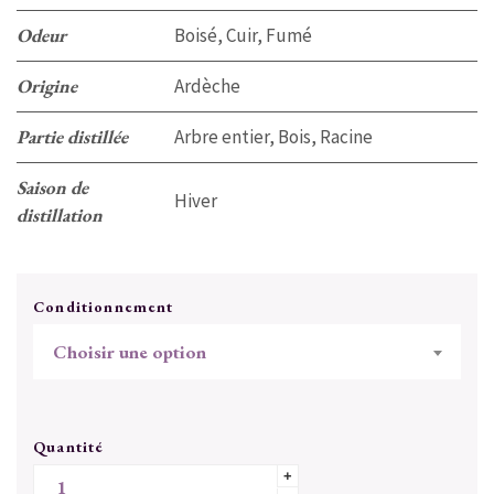
Odeur
Boisé, Cuir, Fumé
Origine
Ardèche
Partie distillée
Arbre entier, Bois, Racine
Saison de
Hiver
distillation
Conditionnement
Choisir une option
Quantité
Quantité
+