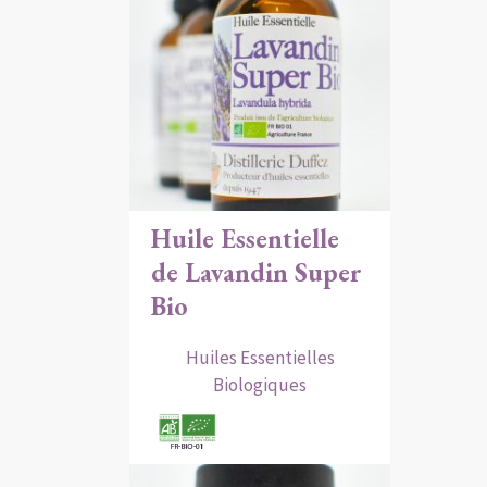
Huile Essentielle
de Lavandin Super
Bio
Huiles Essentielles
Biologiques