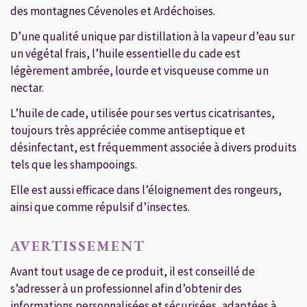
des montagnes Cévenoles et Ardéchoises.
D’une qualité unique par distillation à la vapeur d’eau sur
un végétal frais, l’huile essentielle du cade est
légèrement ambrée, lourde et visqueuse comme un
nectar.
L’huile de cade, utilisée pour ses vertus cicatrisantes,
toujours très appréciée comme antiseptique et
désinfectant, est fréquemment associée à divers produits
tels que les shampooings.
Elle est aussi efficace dans l’éloignement des rongeurs,
ainsi que comme répulsif d’insectes.
AVERTISSEMENT
Avant tout usage de ce produit, il est conseillé de
s’adresser à un professionnel afin d’obtenir des
informations personnalisées et sécurisées, adaptées à