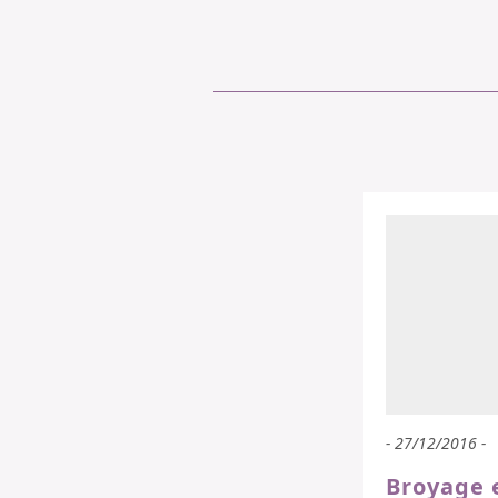
- 27/12/2016 -
Broyage 