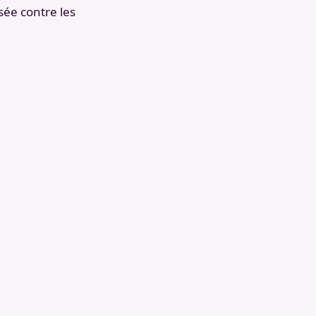
isée contre les