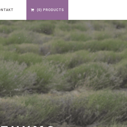
ONTAKT
(0) PRODUCTS