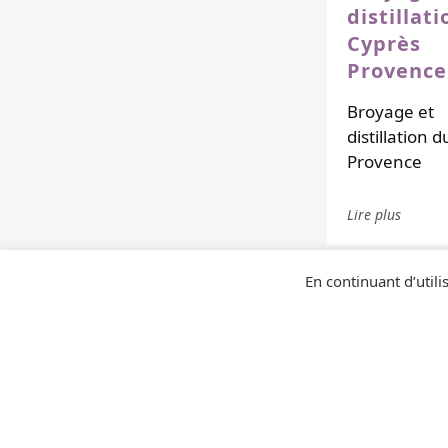
distillat
Cyprès
Provence
Broyage et
distillation 
Provence
Lire plus
En continuant d’utilis