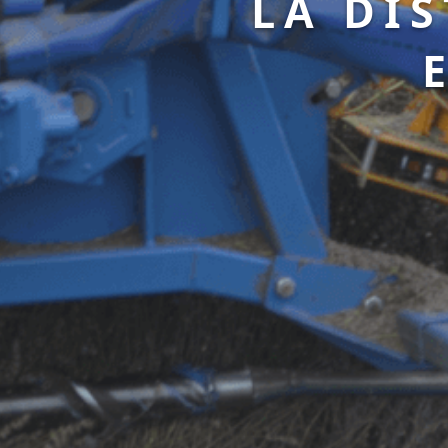
LA DI