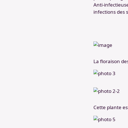
Anti-infectieuse
infections des 
La floraison de
Cette plante es